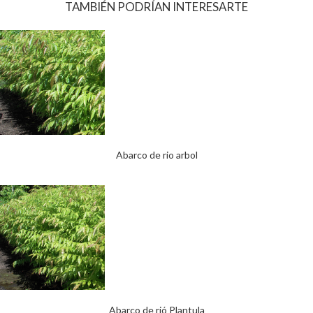
TAMBIÉN PODRÍAN INTERESARTE
Abarco de rio arbol
Abarco de rió Plantula