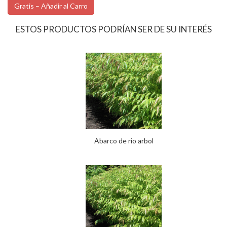
Gratis – Añadir al Carro
ESTOS PRODUCTOS PODRÍAN SER DE SU INTERÉS
Abarco de rio arbol