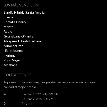
LOS MÁS VENDIDOS!
Sandia Hibrida Santa Amelia
Stevia
Tomate Cherry
Menta
Roble
Guanabana Gigante
Ahuyama Hibrida Barbara
Árbol del Pan
Hierbabuena
moringa
Yopo Negro
Albahaca
CONTÁCTENOS
Aqui encontrará los mejores productos en semillas de la mejor
calidad al mejor precio.
Celular 1: 321 245 39 54
Celular 2: 315 304 69 88
Bogotá