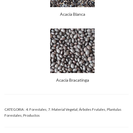
Acacia Blanca
Acacia Bracatinga
CATEGORIA :
4. Forestales
,
7. Material Vegetal
,
Árboles Frutales
,
Plantulas
Forestales
,
Productos