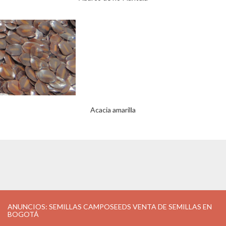
Acacia amarilla
ANUNCIOS: SEMILLAS CAMPOSEEDS VENTA DE SEMILLAS EN
BOGOTÁ