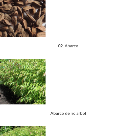
02. Abarco
Abarco de rio arbol