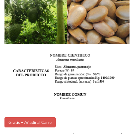
Gratis – Añadir al Carro