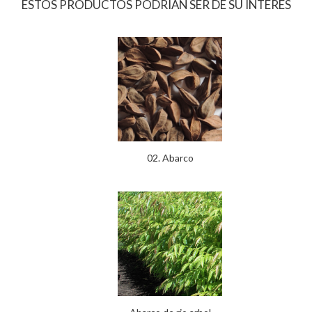
ESTOS PRODUCTOS PODRÍAN SER DE SU INTERÉS
02. Abarco