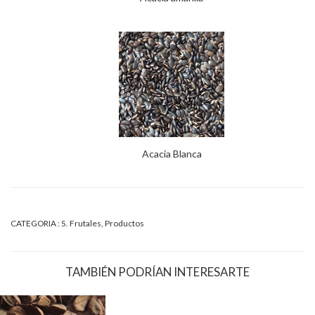
Acacia Blanca
CATEGORIA :
5. Frutales
,
Productos
TAMBIÉN PODRÍAN INTERESARTE