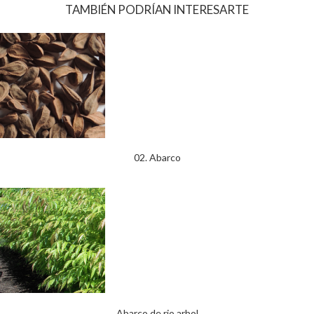
TAMBIÉN PODRÍAN INTERESARTE
02. Abarco
Abarco de rio arbol