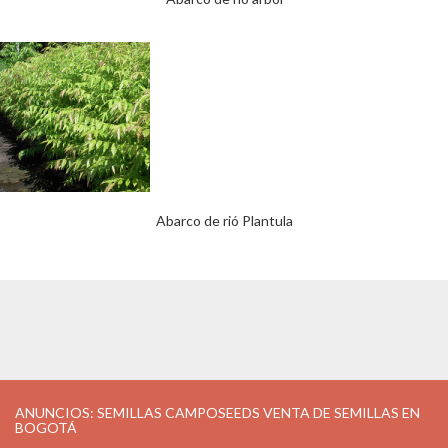
Abarco de rió Plantula
ANUNCIOS: SEMILLAS CAMPOSEEDS VENTA DE SEMILLAS EN
BOGOTÁ