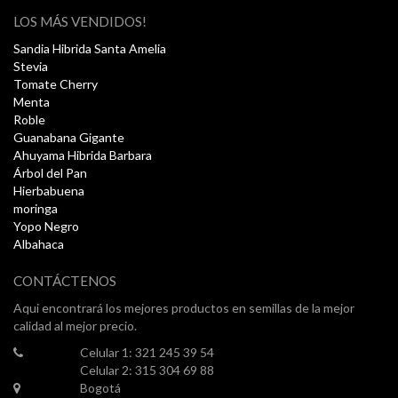
LOS MÁS VENDIDOS!
Sandia Hibrida Santa Amelia
Stevia
Tomate Cherry
Menta
Roble
Guanabana Gigante
Ahuyama Hibrida Barbara
Árbol del Pan
Hierbabuena
moringa
Yopo Negro
Albahaca
CONTÁCTENOS
Aqui encontrará los mejores productos en semillas de la mejor
calidad al mejor precio.
Celular 1: 321 245 39 54
Celular 2: 315 304 69 88
Bogotá