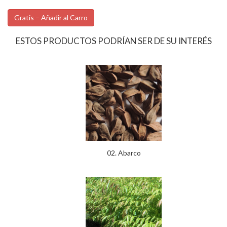
Gratis – Añadir al Carro
ESTOS PRODUCTOS PODRÍAN SER DE SU INTERÉS
02. Abarco